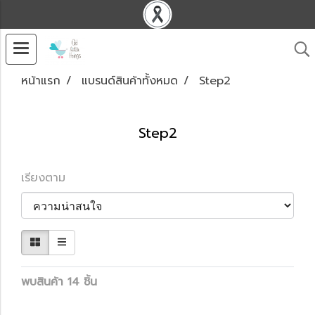
หน้าแรก
แบรนด์สินค้าทั้งหมด
Step2
Step2
เรียงตาม
พบสินค้า 14 ชิ้น