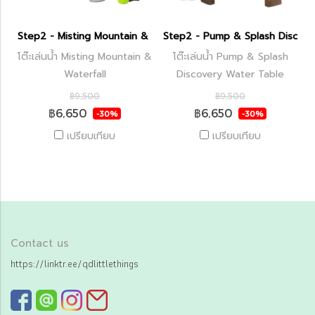
Step2 - Misting Mountain & Waterfall
Step2 - Pump & Splash Discove
โต๊ะเล่นน้ำ Misting Mountain &
โต๊ะเล่นน้ำ Pump & Splash
Waterfall
Discovery Water Table
฿9,500
฿9,500
฿6,650
฿6,650
-30%
-30%
เปรียบเทียบ
เปรียบเทียบ
Contact us
https://linktr.ee/qdlittlethings