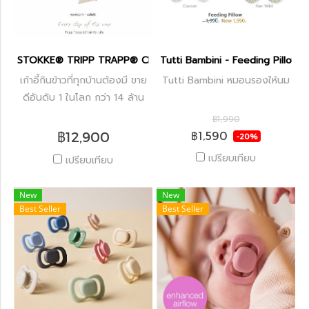
STOKKE® TRIPP TRAPP® Chair - Vanilla White
Tutti Bambini - Feeding Pillow 
เก้าอี้กินข้าวที่ทุกบ้านต้องมี ขาย
Tutti Bambini หมอนรองให้นม
ดีอันดับ 1 ในโลก กว่า 14 ล้าน
ตัว ที่มีการออกแบบที่เรียบง่าย
฿1,990
คลาสสิค และใช้ได้กับเด็กตั้งแต่
฿12,900
฿1,590
-20%
แรกเกิด* สามารถใช้ได้ตลอด
เปรียบเทียบ
เปรียบเทียบ
ชีวิต จนได้รับการขนานนามว่า
“A Chair for LIfe”
New
New
Best Seller
Best Seller