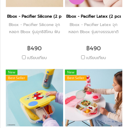
Bbox - Pacifier Silicone (2 pcs.)
Bbox - Pacifier Latex (2 pcs.)
Bbox - Pacifier Silicone จุก
Bbox - Pacifier Latex จุก
หลอก Bbox รุ่นจุกซิลิโคน ฟัน
หลอก Bbox รุ่นยางธรรมชาติ
สวย แพคคู่
จากประเทศเยอรมัน
฿490
฿490
เปรียบเทียบ
เปรียบเทียบ
New
New
Best Seller
Best Seller