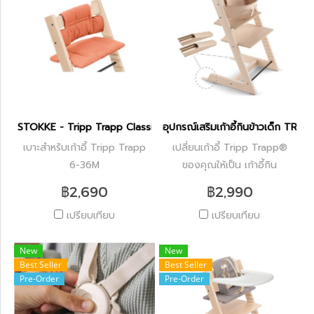
STOKKE - Tripp Trapp Classic Cushion
อุปกรณ์เสริมเก้าอี้กินข้าวเด็ก T
เบาะสำหรับเก้าอี้ Tripp Trapp
เปลี่ยนเก้าอี้ Tripp Trapp®
6-36M
ของคุณให้เป็น เก้าอี้กิน
ข้าว(High Chair) แสนสบาย
฿2,690
฿2,990
แม้แต่ลูกน้อยของคุณก็สามารถ
เปรียบเทียบ
เปรียบเทียบ
ร่วมโต๊ะอาหารครอบครัวกับคุณ
ได้โดยใช้อุปกรณ์เสริม Tripp
New
New
Trapp® Baby Set2
Best Seller
Best Seller
Pre-Order
Pre-Order