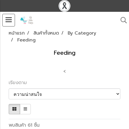
หน้าแรก
สินค้าทั้งหมด
By Category
Feeding
Feeding
<
เรียงตาม
พบสินค้า 61 ชิ้น