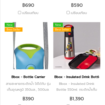
ประเทศออสเตรเลีย จะใส่อาหาร
ประเทศออสเตรเลีย จะใส่อาหาร
฿690
฿590
ใส่ขนมให้เด็กๆ ไปรับประทานที่
ใส่ขนมให้เด็กๆ ไปรับประทานที่
เปรียบเทียบ
เปรียบเทียบ
โรงเรียนหรือทานในรถก็สะดวก
โรงเรียนหรือทานในรถก็สะดวก
สุดๆ
สุดๆ
New
New
Best Seller
Best Seller
Bbox - Bottle Carrier
Bbox - Insulated Drink Bottle 5
สายสะพายกระติกน้ำ ใช้ได้กับ รุ่น
Bbox - Insulated Drink
เก็บอุณหภูมิ 350มล., 500มล.
Bottle 550ml. กระติกน้ำเก็บ
และไทรตัน 450มล. และ
อุณหภูมิจาก Bbox ประเทศ
฿390
฿1,390
600มล.
ออสเตรเลีย (Disney &