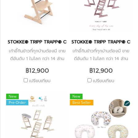
STOKKE® TRIPP TRAPP® Chair - Natural
STOKKE® TRIPP TRAPP® Chair 
เก้าอี้กินข้าวที่ทุกบ้านต้องมี ขาย
เก้าอี้กินข้าวที่ทุกบ้านต้องมี ขาย
ดีอันดับ 1 ในโลก กว่า 14 ล้าน
ดีอันดับ 1 ในโลก กว่า 14 ล้าน
ตัว ที่มีการออกแบบที่เรียบง่าย
ตัว ที่มีการออกแบบที่เรียบง่าย
฿12,900
฿12,900
คลาสสิค และใช้ได้กับเด็กตั้งแต่
คลาสสิค และใช้ได้กับเด็กตั้งแต่
เปรียบเทียบ
เปรียบเทียบ
แรกเกิด* สามารถใช้ได้ตลอด
แรกเกิด* สามารถใช้ได้ตลอด
ชีวิต จนได้รับการขนานนามว่า
ชีวิต จนได้รับการขนานนามว่า
New
New
“A Chair for LIfe”
“A Chair for LIfe”
Pre-Order
Best Seller