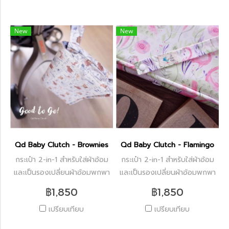
New
New
Qd Baby Clutch - Brownies
Qd Baby Clutch - Flamingo
กระเป๋า 2-in-1 สำหรับใส่ผ้าอ้อม
กระเป๋า 2-in-1 สำหรับใส่ผ้าอ้อม
และเป็นรองเปลี่ยนผ้าอ้อมพกพา
และเป็นรองเปลี่ยนผ้าอ้อมพกพา
฿1,850
฿1,850
เปรียบเทียบ
เปรียบเทียบ