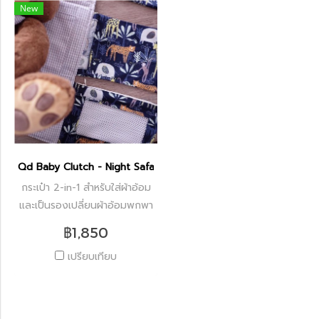
New
Qd Baby Clutch - Night Safari
กระเป๋า 2-in-1 สำหรับใส่ผ้าอ้อม
และเป็นรองเปลี่ยนผ้าอ้อมพกพา
฿1,850
เปรียบเทียบ