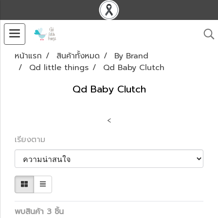
หน้าแรก
สินค้าทั้งหมด
By Brand
Qd little things
Qd Baby Clutch
Qd Baby Clutch
<
เรียงตาม
พบสินค้า 3 ชิ้น