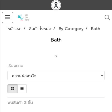
หน้าแรก
สินค้าทั้งหมด
By Category
Bath
Bath
<
เรียงตาม
พบสินค้า 3 ชิ้น