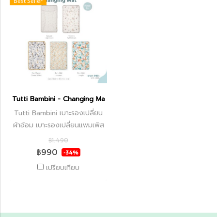
Best Seller
Tutti Bambini - Changing Mat
Tutti Bambini เบาะรองเปลี่ยน
ผ้าอ้อม เบาะรองเปลี่ยนแพมเพิส
฿1,490
฿990
-34%
เปรียบเทียบ