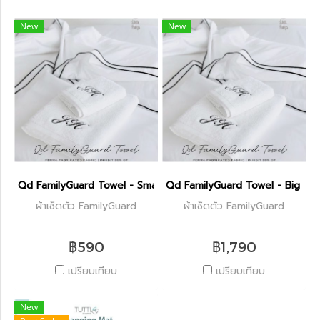
New
New
Qd FamilyGuard Towel - Small Size 38x81cm
Qd FamilyGuard Towel - Big S
ผ้าเช็ดตัว FamilyGuard
ผ้าเช็ดตัว FamilyGuard
฿590
฿1,790
เปรียบเทียบ
เปรียบเทียบ
New