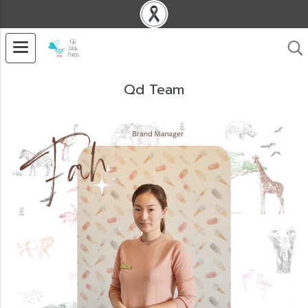
Qd Team