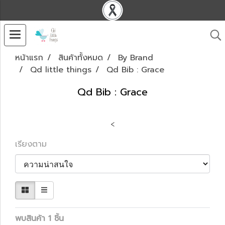
หน้าแรก
สินค้าทั้งหมด
By Brand
Qd little things
Qd Bib : Grace
Qd Bib : Grace
<
เรียงตาม
พบสินค้า 1 ชิ้น