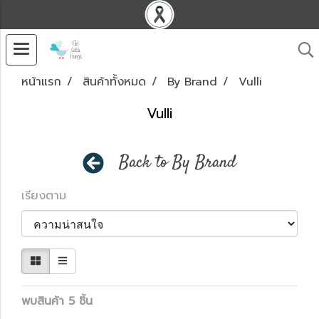
หน้าแรก
สินค้าทั้งหมด
By Brand
Vulli
Vulli
Back to By Brand
เรียงตาม
พบสินค้า 5 ชิ้น