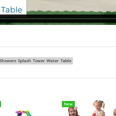
Showers Splash Tower Water Table
New