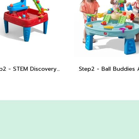
Step2 - STEM Discovery Ball Table