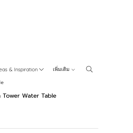
เพิ่มเติม
eas & Inspiration
le
h Tower Water Table