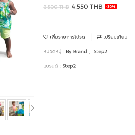
4,550 THB
6,500 THB
-30%
เพิ่มรายการโปรด
เปรียบเทียบ
หมวดหมู่ :
By Brand
,
Step2
แบรนด์ :
Step2