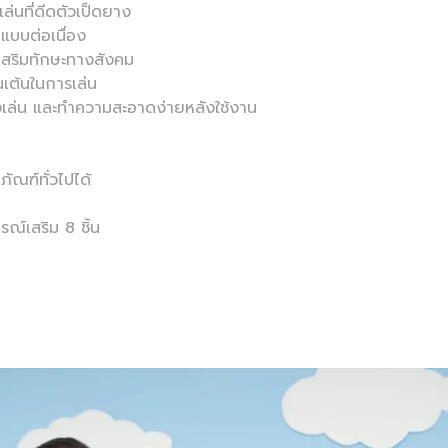
เล่นที่ดีดตัวเป็ดยาง
ำแบบต่อเนื่อง
 เสริมทักษะทางสังคม
นเต้นในการเล่น
่างเล่น และทำความสะอาดง่ายหลังใช้งาน
ภัณฑ์ทั่วไปได้
ณ์เสริม 8 ชิ้น