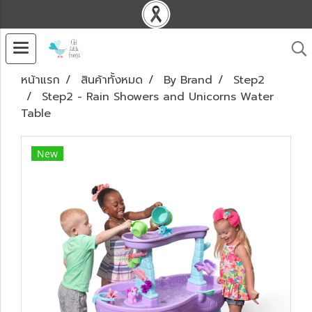
หน้าแรก
สินค้าทั้งหมด
By Brand
Step2
Step2 - Rain Showers and Unicorns Water
Table
New