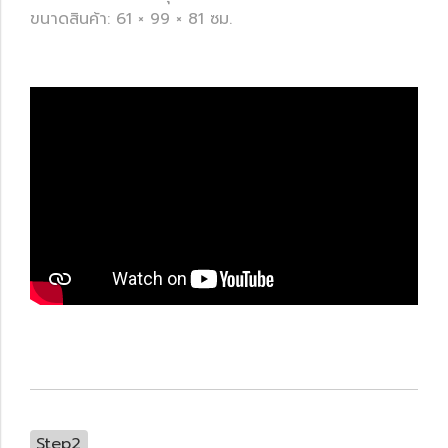
ขนาดสินค้า: 61 × 99 × 81 ซม.
Step2