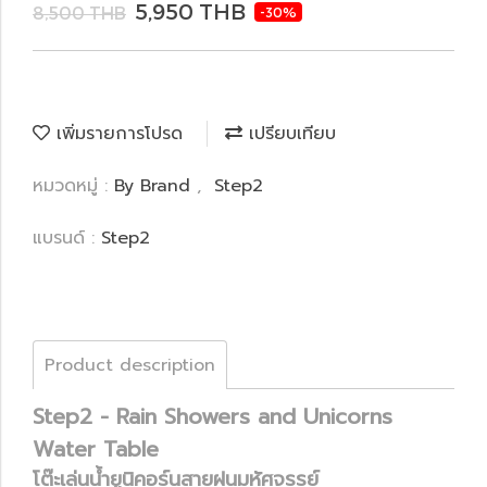
5,950 THB
8,500 THB
-30%
เพิ่มรายการโปรด
เปรียบเทียบ
หมวดหมู่ :
By Brand
,
Step2
แบรนด์ :
Step2
Product description
Step2 - Rain Showers and Unicorns
Water Table
โต๊ะเล่นน้ำยูนิคอร์นสายฝนมหัศจรรย์