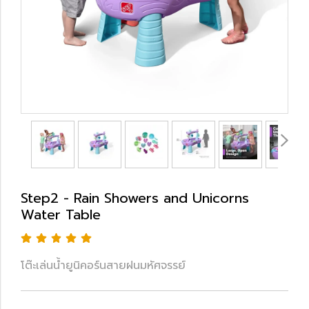
Step2 - Rain Showers and Unicorns
Water Table
โต๊ะเล่นน้ำยูนิคอร์นสายฝนมหัศจรรย์