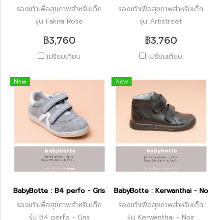
รองเท้าเพื่อสุขภาพสำหรับเด็ก
รองเท้าเพื่อสุขภาพสำหรับเด็ก
รุ่น Fakira Rose
รุ่น Artistreet
฿3,760
฿3,760
เปรียบเทียบ
เปรียบเทียบ
New
New
BabyBotte : B4 perfo - Gris
BabyBotte : Kerwanthai - Noir
รองเท้าเพื่อสุขภาพสำหรับเด็ก
รองเท้าเพื่อสุขภาพสำหรับเด็ก
รุ่น B4 perfo - Gris
รุ่น Kerwanthai - Noir