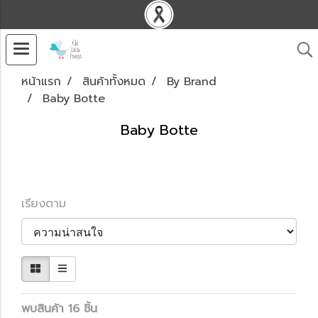
หน้าแรก
สินค้าทั้งหมด
By Brand
Baby Botte
Baby Botte
เรียงตาม
พบสินค้า 16 ชิ้น