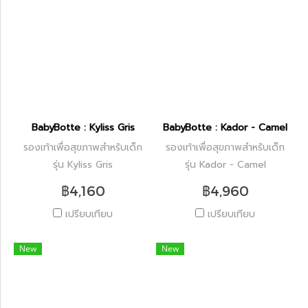
BabyBotte : Kyliss Gris
BabyBotte : Kador - Camel
รองเท้าเพื่อสุขภาพสำหรับเด็ก
รองเท้าเพื่อสุขภาพสำหรับเด็ก
รุ่น Kyliss Gris
รุ่น Kador - Camel
฿4,160
฿4,960
เปรียบเทียบ
เปรียบเทียบ
New
New