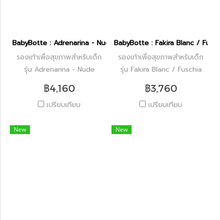
BabyBotte : Adrenarina - Nude
BabyBotte : Fakira Blanc / Fusch
รองเท้าเพื่อสุขภาพสำหรับเด็ก
รองเท้าเพื่อสุขภาพสำหรับเด็ก
รุ่น Adrenarina - Nude
รุ่น Fakira Blanc / Fuschia
฿4,160
฿3,760
เปรียบเทียบ
เปรียบเทียบ
New
New