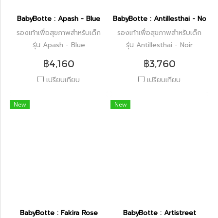
BabyBotte : Apash - Blue
BabyBotte : Antillesthai - Noir
รองเท้าเพื่อสุขภาพสำหรับเด็ก
รองเท้าเพื่อสุขภาพสำหรับเด็ก
รุ่น Apash - Blue
รุ่น Antillesthai - Noir
฿4,160
฿3,760
เปรียบเทียบ
เปรียบเทียบ
New
New
BabyBotte : Fakira Rose
BabyBotte : Artistreet