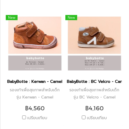
New
New
BabyBotte : Kerwan - Camel
BabyBotte : BC Velcro - Camel
รองเท้าเพื่อสุขภาพสำหรับเด็ก
รองเท้าเพื่อสุขภาพสำหรับเด็ก
รุ่น Kerwan - Camel
รุ่น BC Velcro - Camel
฿4,560
฿4,160
เปรียบเทียบ
เปรียบเทียบ