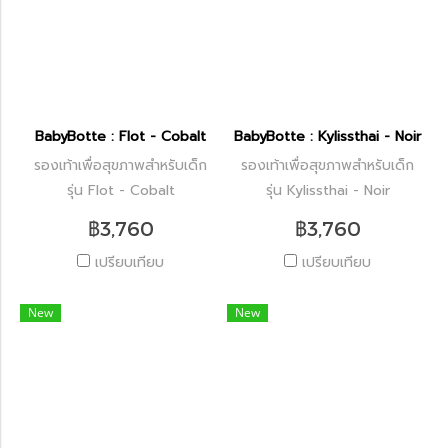
BabyBotte : Flot - Cobalt
BabyBotte : Kylissthai - Noir
รองเท้าเพื่อสุขภาพสำหรับเด็ก
รองเท้าเพื่อสุขภาพสำหรับเด็ก
รุ่น Flot - Cobalt
รุ่น Kylissthai - Noir
฿3,760
฿3,760
เปรียบเทียบ
เปรียบเทียบ
New
New