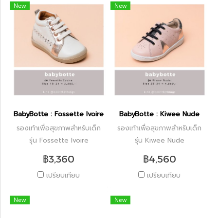
New
New
BabyBotte : Fossette Ivoire
BabyBotte : Kiwee Nude
รองเท้าเพื่อสุขภาพสำหรับเด็ก
รองเท้าเพื่อสุขภาพสำหรับเด็ก
รุ่น Fossette Ivoire
รุ่น Kiwee Nude
฿3,360
฿4,560
เปรียบเทียบ
เปรียบเทียบ
New
New