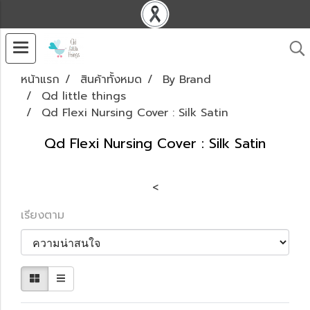
หน้าแรก
สินค้าทั้งหมด
By Brand
Qd little things
Qd Flexi Nursing Cover : Silk Satin
Qd Flexi Nursing Cover : Silk Satin
<
เรียงตาม