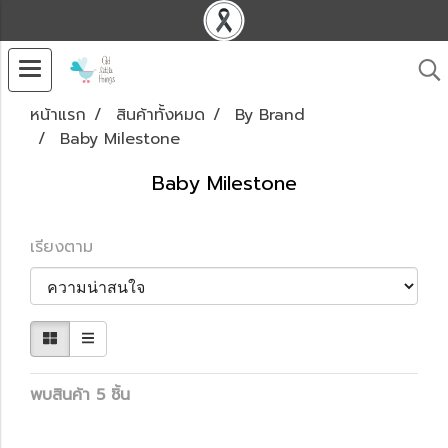
หน้าแรก
สินค้าทั้งหมด
By Brand
Baby Milestone
Baby Milestone
เรียงตาม
พบสินค้า 5 ชิ้น