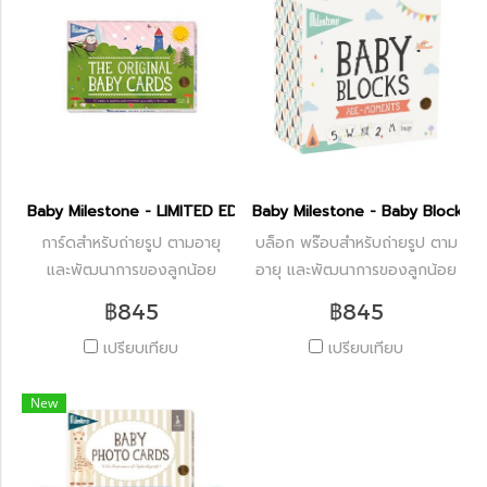
Baby Milestone - LIMITED EDITION BABY CARD
Baby Milestone - Baby Block
การ์ดสำหรับถ่ายรูป ตามอายุ
บล็อก พร๊อบสำหรับถ่ายรูป ตาม
และพัฒนาการของลูกน้อย
อายุ และพัฒนาการของลูกน้อย
฿845
฿845
เปรียบเทียบ
เปรียบเทียบ
New