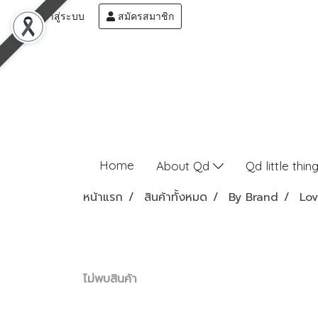
เข้าสู่ระบบ
สมัครสมาชิก
Home
About Qd
Qd little thin
หน้าแรก
สินค้าทั้งหมด
By Brand
Lo
ไม่พบสินค้า