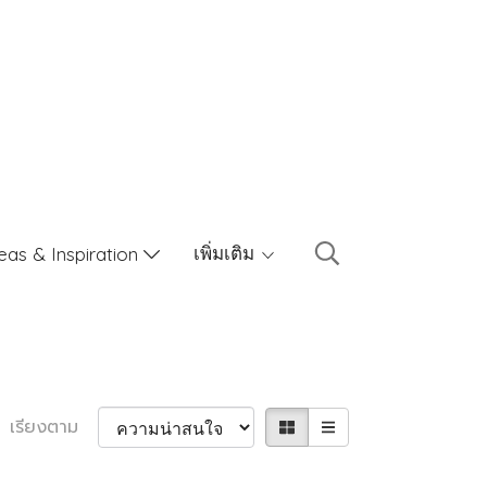
เพิ่มเติม
eas & Inspiration
เรียงตาม