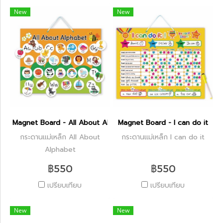
New
New
Magnet Board - All About Alphabet
Magnet Board - I can do it
กระดานแม่เหล็ก All About
กระดานแม่เหล็ก I can do it
Alphabet
฿550
฿550
เปรียบเทียบ
เปรียบเทียบ
New
New