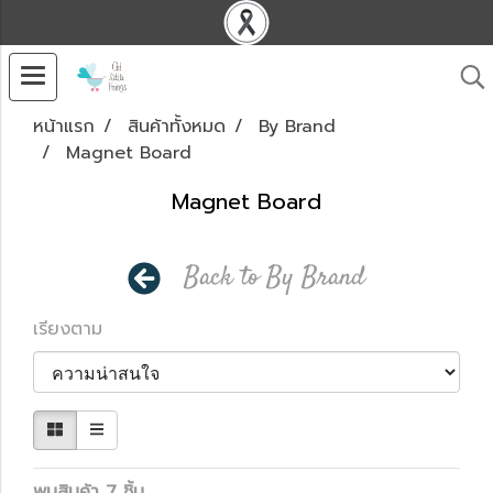
หน้าแรก
สินค้าทั้งหมด
By Brand
Magnet Board
Magnet Board
Back to By Brand
เรียงตาม
พบสินค้า 7 ชิ้น