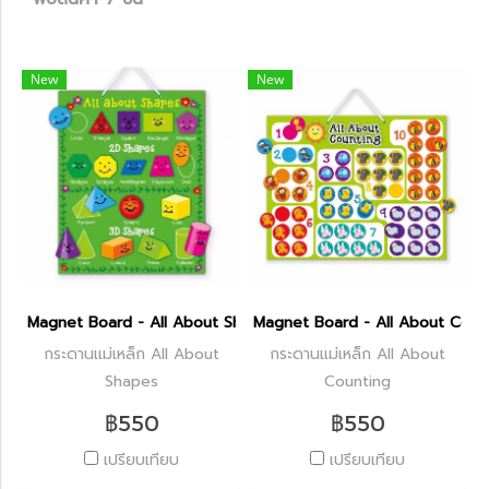
New
New
Magnet Board - All About Shapes
Magnet Board - All About Coun
กระดานแม่เหล็ก All About
กระดานแม่เหล็ก All About
Shapes
Counting
฿550
฿550
เปรียบเทียบ
เปรียบเทียบ