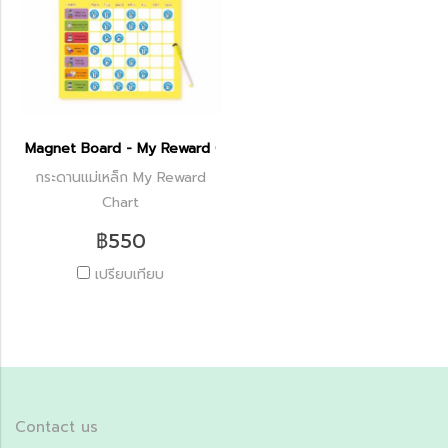
Magnet Board - My Reward Chart
กระดานแม่เหล็ก My Reward
Chart
฿550
เปรียบเทียบ
Contact us