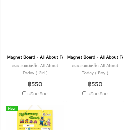
Magnet Board - All About Today ( Girl )
Magnet Board - All About Today
กระดานแม่เหล็ก All About
กระดานแม่เหล็ก All About
Today ( Girl )
Today ( Boy )
฿550
฿550
เปรียบเทียบ
เปรียบเทียบ
New