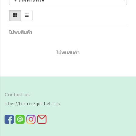
ไม่พบสินค้า
ไม่พบสินค้า
Contact us
https://linktr.ee/qdlittlethings