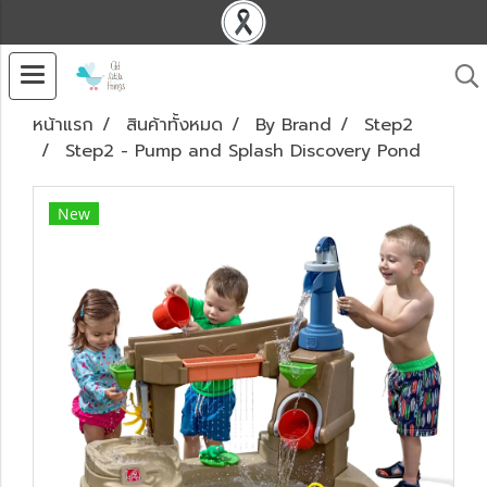
หน้าแรก
สินค้าทั้งหมด
By Brand
Step2
Step2 - Pump and Splash Discovery Pond
New