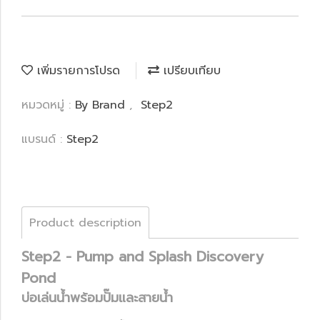
เพิ่มรายการโปรด
เปรียบเทียบ
หมวดหมู่ :
By Brand
,
Step2
แบรนด์ :
Step2
Product description
Step2 - Pump and Splash Discovery
Pond
บ่อเล่นน้ำพร้อมปั๊มและสายน้ำ