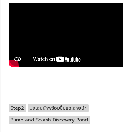
Step2
บ่อเล่นน้ำพร้อมปั๊มและสายน้ำ
Pump and Splash Discovery Pond