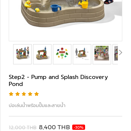
Step2 - Pump and Splash Discovery
Pond
บ่อเล่นน้ำพร้อมปั๊มและสายน้ำ
8,400 THB
12,000 THB
-30%