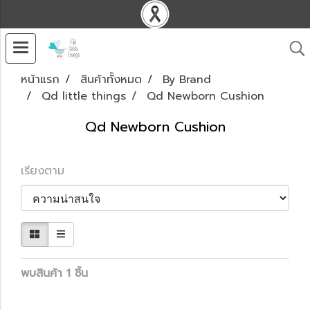
หน้าแรก
สินค้าทั้งหมด
By Brand
Qd little things
Qd Newborn Cushion
Qd Newborn Cushion
เรียงตาม
พบสินค้า 1 ชิ้น