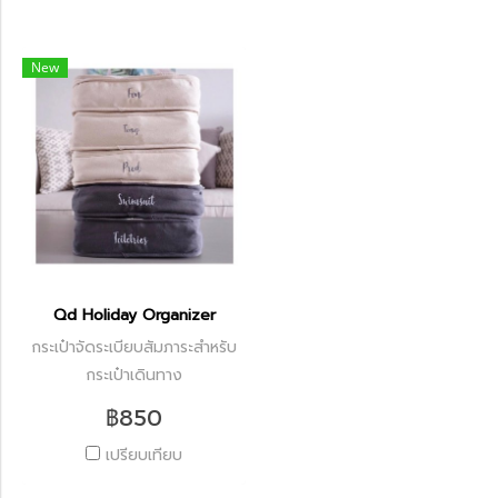
New
Qd Holiday Organizer
กระเป๋าจัดระเบียบสัมภาระสำหรับ
กระเป๋าเดินทาง
฿850
เปรียบเทียบ