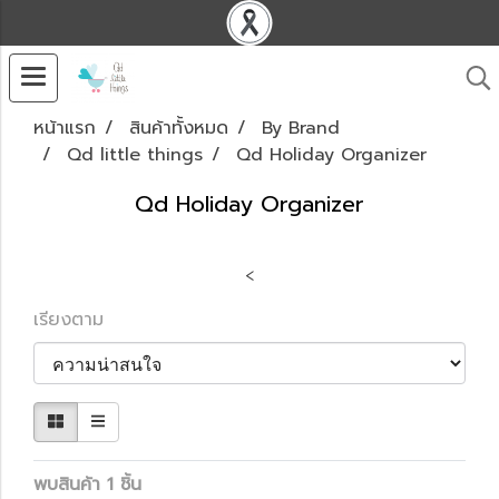
หน้าแรก
สินค้าทั้งหมด
By Brand
Qd little things
Qd Holiday Organizer
Qd Holiday Organizer
<
เรียงตาม
พบสินค้า 1 ชิ้น