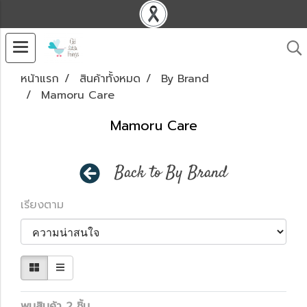
หน้าแรก
สินค้าทั้งหมด
By Brand
Mamoru Care
Mamoru Care
Back to By Brand
เรียงตาม
พบสินค้า 2 ชิ้น