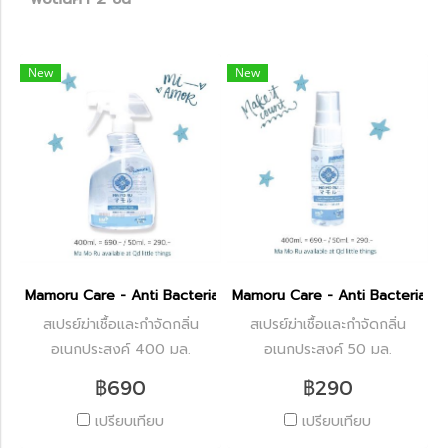
New
New
Mamoru Care - Anti Bacterial Spray ( 400 ml.)
Mamoru Care - Anti Bacterial Sp
สเปรย์ฆ่าเชื้อและกำจัดกลิ่น
สเปรย์ฆ่าเชื้อและกำจัดกลิ่น
อเนกประสงค์ 400 มล.
อเนกประสงค์ 50 มล.
฿690
฿290
เปรียบเทียบ
เปรียบเทียบ