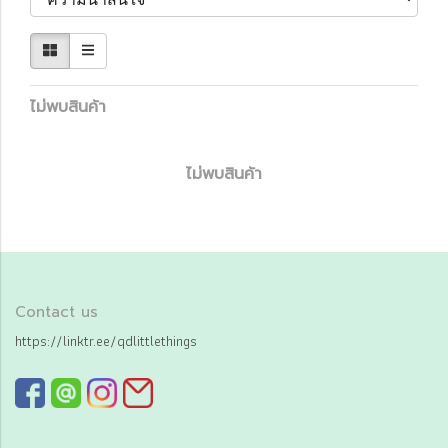
ไม่พบสินค้า
ไม่พบสินค้า
Contact us
https://linktr.ee/qdlittlethings