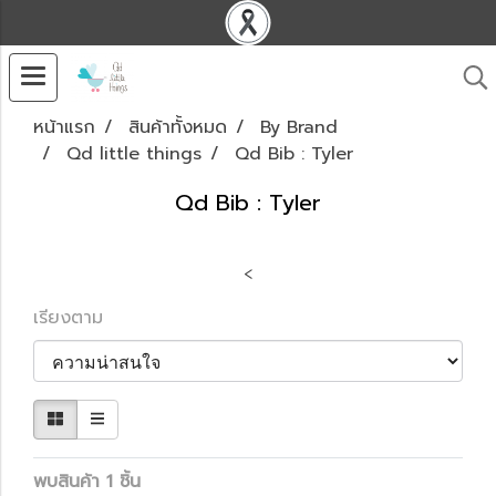
หน้าแรก
สินค้าทั้งหมด
By Brand
Qd little things
Qd Bib : Tyler
Qd Bib : Tyler
<
เรียงตาม
พบสินค้า 1 ชิ้น