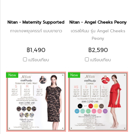
Nitan - Maternity Supported Leggings
Nitan - Angel Cheeks Peony
กางเกงพยุงครรภ์ แบบขายาว
เดรสให้นม รุ่น Angel Cheeks
Peony
฿1,490
฿2,590
เปรียบเทียบ
เปรียบเทียบ
New
New