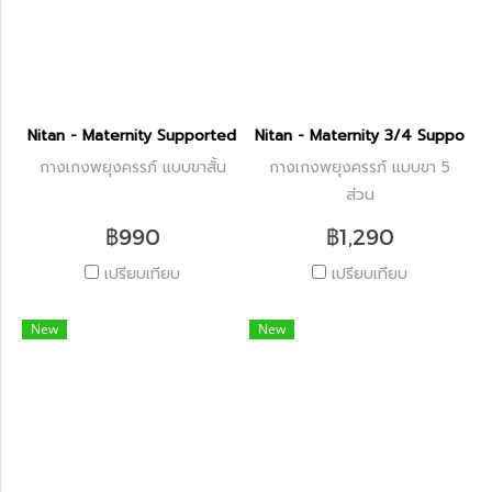
Nitan - Maternity Supported Shorts
Nitan - Maternity 3/4 Supporte
กางเกงพยุงครรภ์ แบบขาสั้น
กางเกงพยุงครรภ์ แบบขา 5
ส่วน
฿990
฿1,290
เปรียบเทียบ
เปรียบเทียบ
New
New