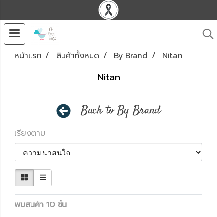
หน้าแรก
สินค้าทั้งหมด
By Brand
Nitan
Nitan
Back to By Brand
เรียงตาม
พบสินค้า 10 ชิ้น