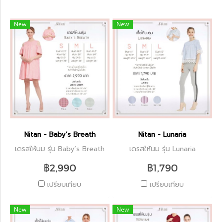
New
New
Nitan - Baby’s Breath
Nitan - Lunaria
เดรสให้นม รุ่น Baby’s Breath
เดรสให้นม รุ่น Lunaria
฿2,990
฿1,790
เปรียบเทียบ
เปรียบเทียบ
New
New