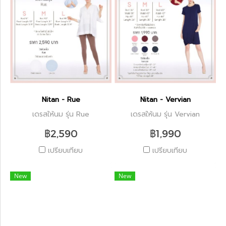
Nitan - Rue
Nitan - Vervian
เดรสให้นม รุ่น Rue
เดรสให้นม รุ่น Vervian
฿2,590
฿1,990
เปรียบเทียบ
เปรียบเทียบ
New
New