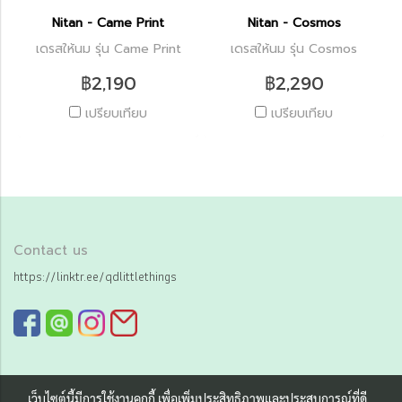
Nitan - Came Print
Nitan - Cosmos
เดรสให้นม รุ่น Came Print
เดรสให้นม รุ่น Cosmos
฿2,190
฿2,290
เปรียบเทียบ
เปรียบเทียบ
Contact us
https://linktr.ee/qdlittlethings
เว็บไซต์นี้มีการใช้งานคุกกี้ เพื่อเพิ่มประสิทธิภาพและประสบการณ์ที่ดี