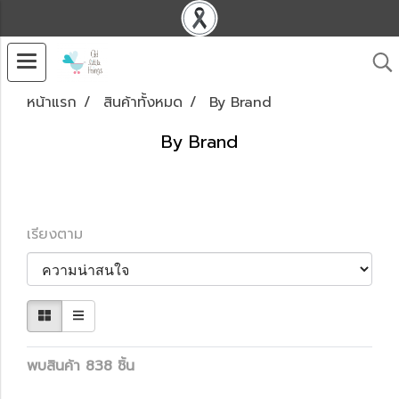
หน้าแรก
สินค้าทั้งหมด
By Brand
By Brand
เรียงตาม
พบสินค้า 838 ชิ้น