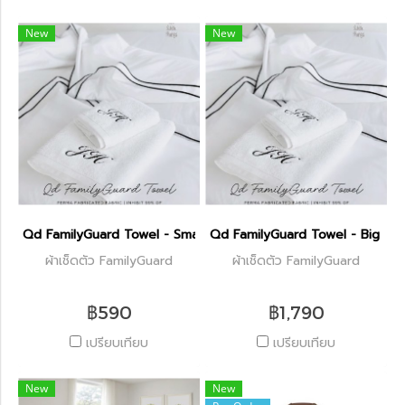
New
New
Qd FamilyGuard Towel - Small Size 38x81cm
Qd FamilyGuard Towel - Big S
ผ้าเช็ดตัว FamilyGuard
ผ้าเช็ดตัว FamilyGuard
฿590
฿1,790
เปรียบเทียบ
เปรียบเทียบ
New
New