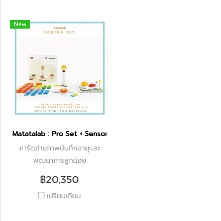
New
Matatalab : Pro Set + Sensor Add On
การ์ดถ่ายภาพบันทึกอายุและ
พัฒนาการลูกน้อย
฿20,350
เปรียบเทียบ