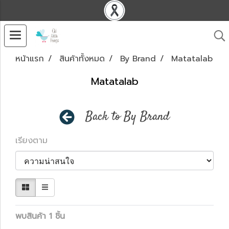
หน้าแรก
สินค้าทั้งหมด
By Brand
Matatalab
Matatalab
Back to By Brand
เรียงตาม
พบสินค้า 1 ชิ้น