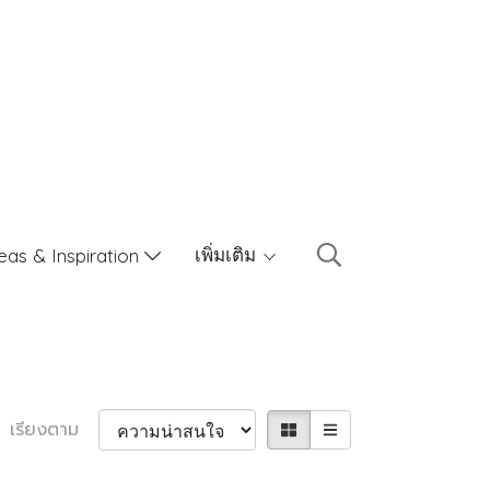
เพิ่มเติม
eas & Inspiration
เรียงตาม