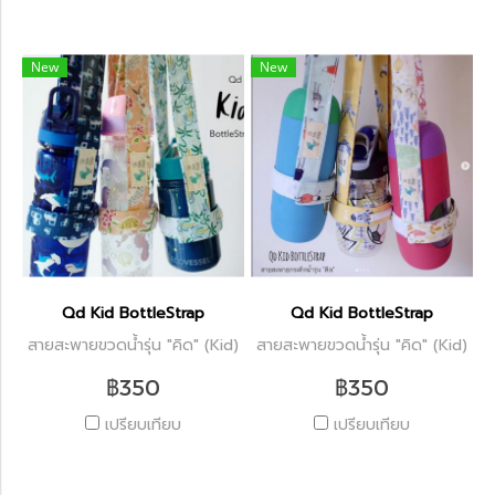
New
New
Qd Kid BottleStrap
Qd Kid BottleStrap
สายสะพายขวดน้ำรุ่น "คิด" (Kid)
สายสะพายขวดน้ำรุ่น "คิด" (Kid)
฿350
฿350
เปรียบเทียบ
เปรียบเทียบ