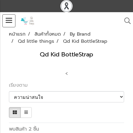
หน้าแรก
สินค้าทั้งหมด
By Brand
Qd little things
Qd Kid BottleStrap
Qd Kid BottleStrap
<
เรียงตาม
พบสินค้า 2 ชิ้น