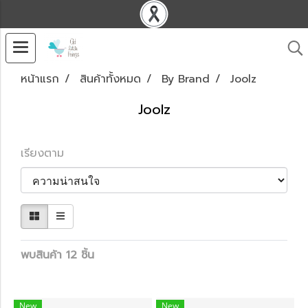
หน้าแรก
สินค้าทั้งหมด
By Brand
Joolz
Joolz
เรียงตาม
พบสินค้า 12 ชิ้น
New
New