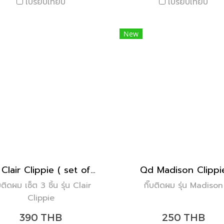
เปรียบเทียบ
เปรียบเทียบ
New
Qd Clair Clippie ( set of 3 )
Qd Madison Clippi
บติดผม เซ็ต 3 ชิ้น รุ่น Clair
กิ๊บติดผม รุ่น Madison
Clippie
390 THB
250 THB