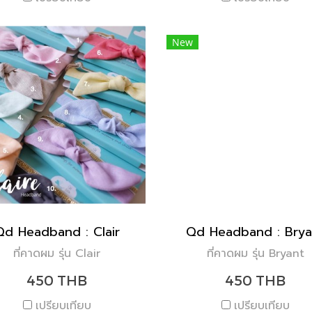
New
Qd Headband : Clair
Qd Headband : Brya
ที่คาดผม รุ่น Clair
ที่คาดผม รุ่น Bryant
450 THB
450 THB
เปรียบเทียบ
เปรียบเทียบ