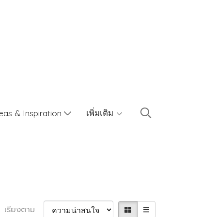
เพิ่มเติม
eas & Inspiration
เรียงตาม