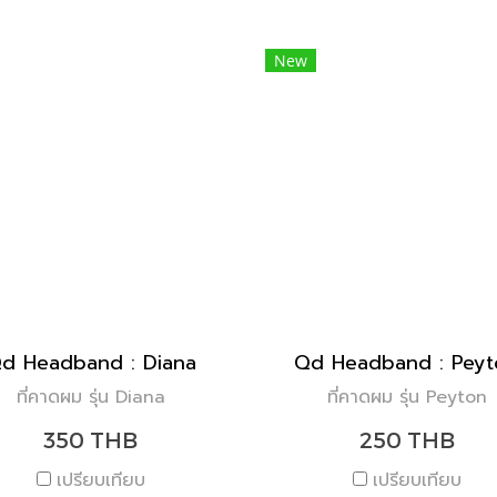
New
d Headband : Diana
Qd Headband : Peyt
ที่คาดผม รุ่น Diana
ที่คาดผม รุ่น Peyton
350 THB
250 THB
เปรียบเทียบ
เปรียบเทียบ