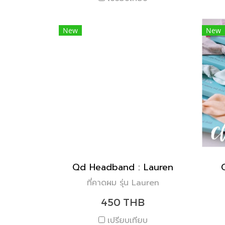
New
New
Qd Headband : Lauren
ที่คาดผม รุ่น Lauren
450 THB
เปรียบเทียบ