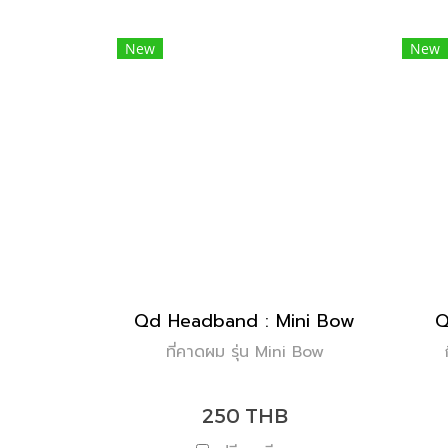
New
New
Qd Headband : Mini Bow
Q
ที่คาดผม รุ่น Mini Bow
250 THB