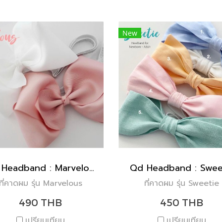
New
Qd Headband : Marvelous
Qd Headband : Swee
ที่คาดผม รุ่น Marvelous
ที่คาดผม รุ่น Sweetie
490 THB
450 THB
เปรียบเทียบ
เปรียบเทียบ