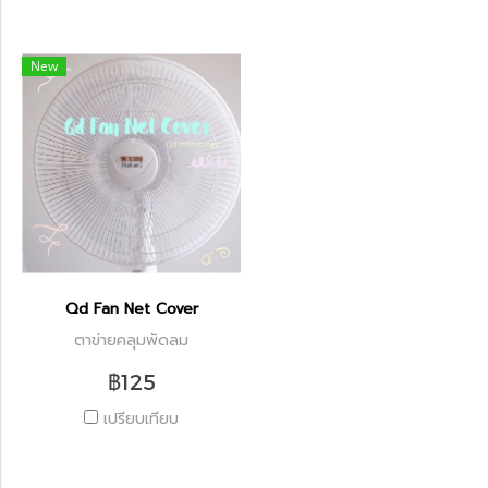
New
Qd Fan Net Cover
ตาข่ายคลุมพัดลม
฿125
เปรียบเทียบ