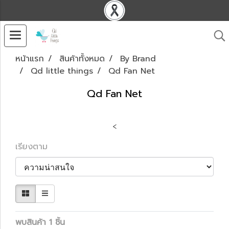
หน้าแรก
สินค้าทั้งหมด
By Brand
Qd little things
Qd Fan Net
Qd Fan Net
<
เรียงตาม
พบสินค้า 1 ชิ้น