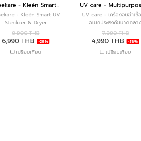
bebekare - Kleén Smart UV Sterilizer & Dryer
ekare - Kleén Smart UV
UV care - เครื่องอบฆ่าเชื้
Sterilizer & Dryer
อเนกประสงค์ขนาดกลา
9,900 THB
7,990 THB
6,990 THB
4,990 THB
-29%
-38%
เปรียบเทียบ
เปรียบเทียบ