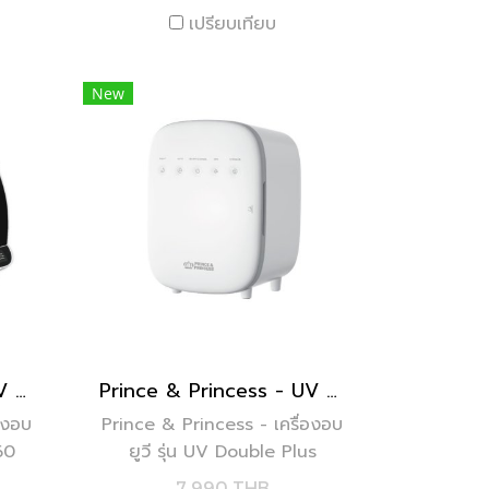
เปรียบเทียบ
New
Prince & Princess - UV Smart XXL 60 ลิตร
Prince & Princess - UV Double Plus
องอบ
Prince & Princess - เครื่องอบ
60
ยูวี รุ่น UV Double Plus
7,990 THB