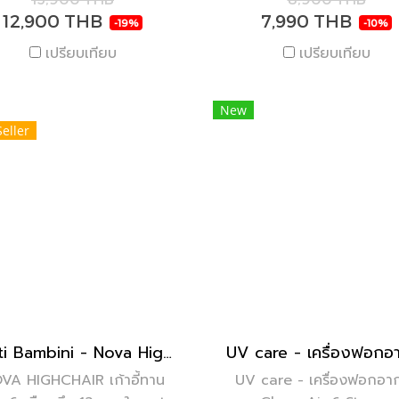
12,900 THB
7,990 THB
-19%
-10%
เปรียบเทียบ
เปรียบเทียบ
New
Seller
Tutti Bambini - Nova Highchair
VA HIGHCHAIR เก้าอี้ทาน
UV care - เครื่องฟอกอา