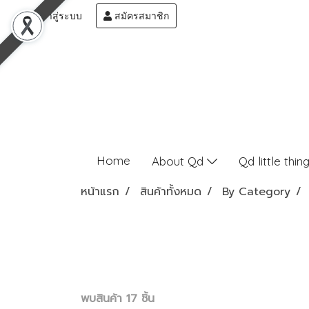
เข้าสู่ระบบ
สมัครสมาชิก
Home
About Qd
Qd little thin
หน้าแรก
สินค้าทั้งหมด
By Category
พบสินค้า 17 ชิ้น