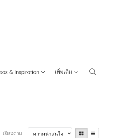
เพิ่มเติม
eas & Inspiration
เรียงตาม