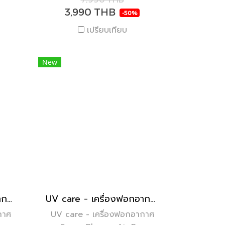
3,990 THB
-50%
เปรียบเทียบ
New
UV care - เครื่องฟอกอากาศ Clean Air 6 Stages Purification
UV care - เครื่องฟอกอากาศ Super Plasma Air Pro
กาศ
UV care - เครื่องฟอกอากาศ