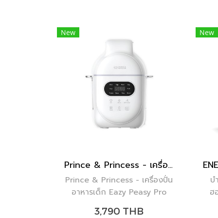
New
New
Prince & Princess - เครื่องปั่นอาหารเด็ก Eazy Peasy Pro
Prince & Princess - เครื่องปั่น
บำ
อาหารเด็ก Eazy Peasy Pro
ฮอ
หญิ
3,790 THB
หล