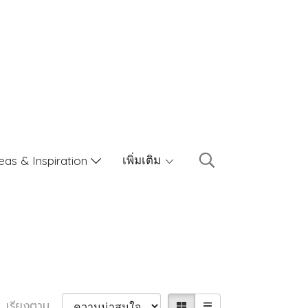
เพิ่มเติม
eas & Inspiration
เรียงตาม