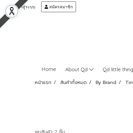
เข้าสู่ระบบ
สมัครสมาชิก
Home
About Qd
Qd little thin
หน้าแรก
สินค้าทั้งหมด
By Brand
Tin
พบสินค้า 2 ชิ้น