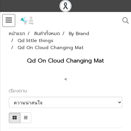
หน้าแรก
สินค้าทั้งหมด
By Brand
Qd little things
Qd On Cloud Changing Mat
Qd On Cloud Changing Mat
<
เรียงตาม