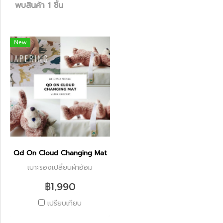
พบสินค้า 1 ชิ้น
New
Qd On Cloud Changing Mat
เบาะรองเปลี่ยนผ้าอ้อม
฿1,990
เปรียบเทียบ