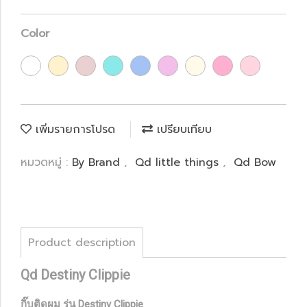
Color
เพิ่มรายการโปรด
เปรียบเทียบ
หมวดหมู่ :
By Brand
,
Qd little things
,
Qd Bow
Product description
Qd Destiny Clippie
กิ๊บติดผม รุ่น Destiny Clippie