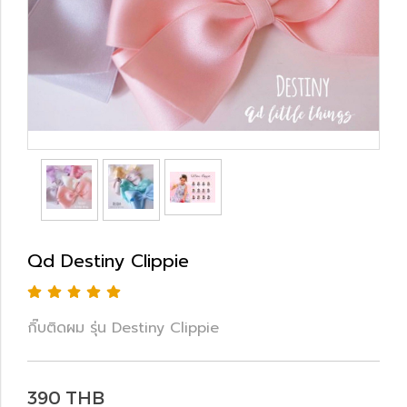
Qd Destiny Clippie
กิ๊บติดผม รุ่น Destiny Clippie
390 THB