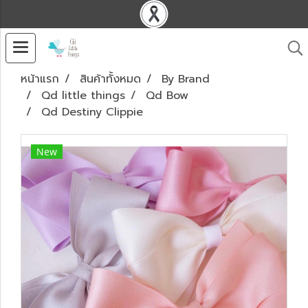
หน้าแรก
สินค้าทั้งหมด
By Brand
Qd little things
Qd Bow
Qd Destiny Clippie
New