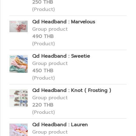
250 THB
(Product)
Qd Headband : Marvelous
Group product
490 THB
(Product)
Qd Headband : Sweetie
Group product
450 THB
(Product)
Qd Headband : Knot ( Frosting )
Group product
220 THB
(Product)
Qd Headband : Lauren
Group product