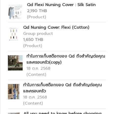
Qd Flexi Nursing Cover : Silk Satin
2,190 THB
(Product)
Qd Nursing Cover: Flexi (Cotton)
Group product
1,650 THB
(Product)
ทำไมการเก็บสต๊อกของ Qd ถึงสำคัญต่อคุณ
และครอบครัว(copy)
18 ต.ค. 2568
(Content)
ทำไมการเก็บสต๊อกของ Qd ถึงสำคัญต่อคุณ
และครอบครัว
18 ต.ค. 2568
(Content)
All you need to know before choosing