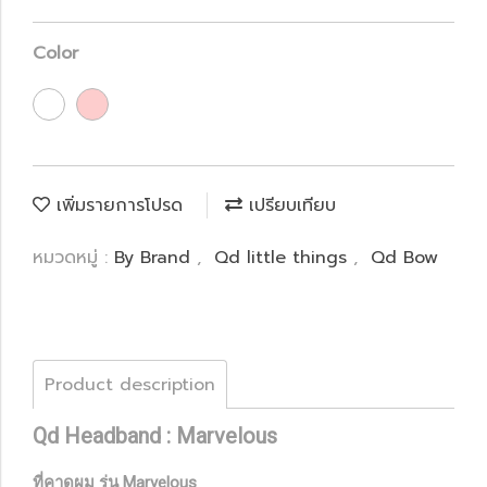
Color
เพิ่มรายการโปรด
เปรียบเทียบ
หมวดหมู่ :
By Brand
,
Qd little things
,
Qd Bow
Product description
Qd Headband : Marvelous
ที่คาดผม รุ่น Marvelous