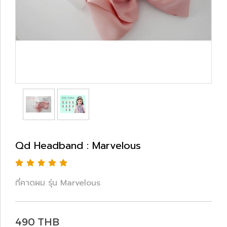
Qd Headband : Marvelous
ที่คาดผม รุ่น Marvelous
490 THB