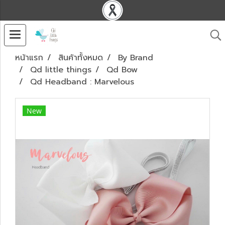
หน้าแรก
สินค้าทั้งหมด
By Brand
Qd little things
Qd Bow
Qd Headband : Marvelous
New