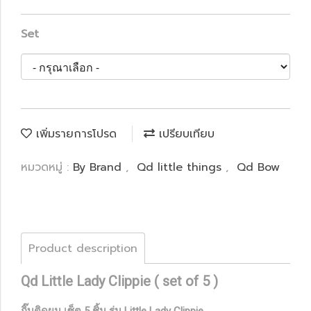
Set
เพิ่มรายการโปรด
เปรียบเทียบ
หมวดหมู่ :
By Brand
,
Qd little things
,
Qd Bow
Product description
Qd Little Lady Clippie ( set of 5 )