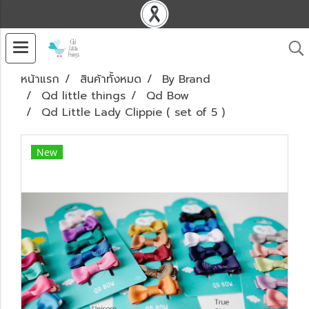
หน้าแรก
สินค้าทั้งหมด
By Brand
Qd little things
Qd Bow
Qd Little Lady Clippie ( set of 5 )
New