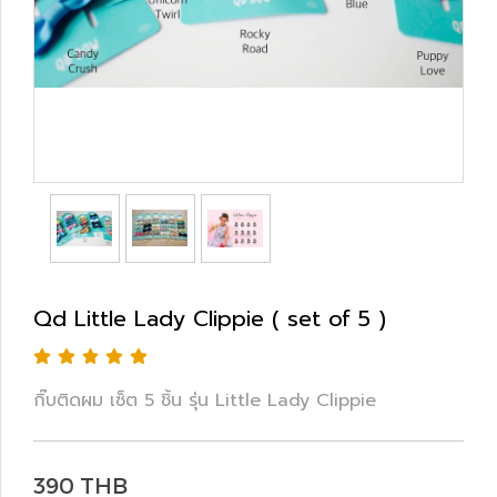
Qd Little Lady Clippie ( set of 5 )
กิ๊บติดผม เซ็ต 5 ชิ้น รุ่น Little Lady Clippie
390 THB