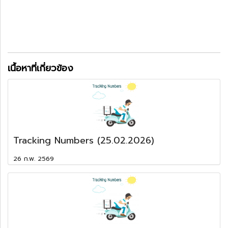
เนื้อหาที่เกี่ยวข้อง
Tracking Numbers (25.02.2026)
26 ก.พ. 2569