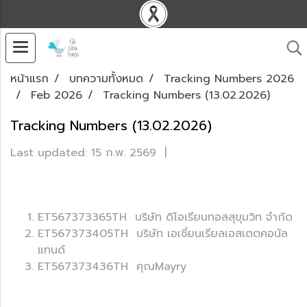
หน้าแรก
บทความทั้งหมด
Tracking Numbers 2026
Feb 2026
Tracking Numbers (13.02.2026)
Tracking Numbers (13.02.2026)
Last updated: 15 ก.พ. 2569
|
ET567373365TH บริษัท ดิโอเรียนทอลสุขุมวิท จำกัด
ET567373405TH บริษัท เอเซี่ยนเรียลเอสเตตคอนัล
แทนด์
ET567373436TH คุณMayry