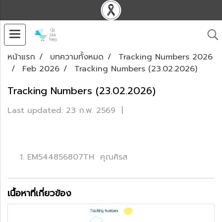
หน้าแรก
บทความทั้งหมด
Tracking Numbers 2026
Feb 2026
Tracking Numbers (23.02.2026)
Tracking Numbers (23.02.2026)
Last updated: 23 ก.พ. 2569
|
EM544856807TH คุณศิรส
เนื้อหาที่เกี่ยวข้อง