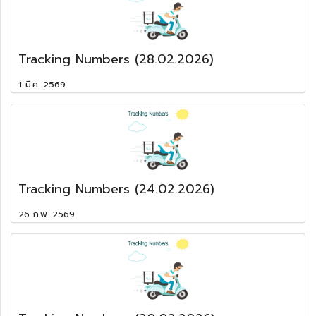
Tracking Numbers (28.02.2026)
1 มี.ค. 2569
Tracking Numbers (24.02.2026)
26 ก.พ. 2569