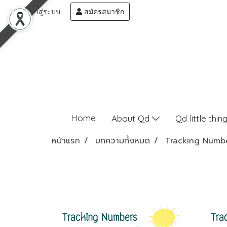
เข้าสู่ระบบ
สมัครสมาชิก
Home
About Qd
Qd little thin
หน้าแรก
บทความทั้งหมด
Tracking Numb