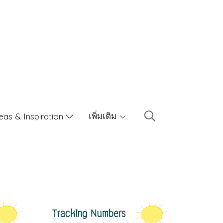
เพิ่มเติม
eas & Inspiration