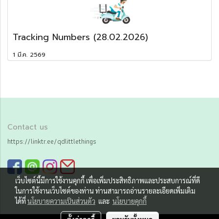
Tracking Numbers (28.02.2026)
1 มี.ค. 2569
Contact us
https://linktr.ee/qdlittlethings
เว็บไซต์นี้มีการใช้งานคุกกี้ เพื่อเพิ่มประสิทธิภาพและประสบการณ์ที่ดี
ในการใช้งานเว็บไซต์ของท่าน ท่านสามารถอ่านรายละเอียดเพิ่มเติม
ได้ที่
นโยบายความเป็นส่วนตัว
และ
นโยบายคุกกี้