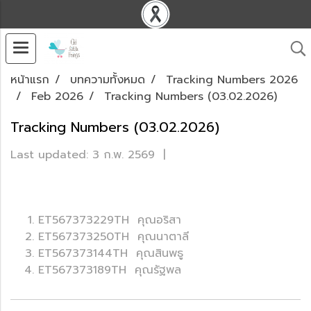
หน้าแรก
บทความทั้งหมด
Tracking Numbers 2026
Feb 2026
Tracking Numbers (03.02.2026)
Tracking Numbers (03.02.2026)
Last updated: 3 ก.พ. 2569
|
ET567373229TH คุณอริสา
ET567373250TH คุณนาตาลี
ET567373144TH คุณสินพธู
ET567373189TH คุณรัฐพล