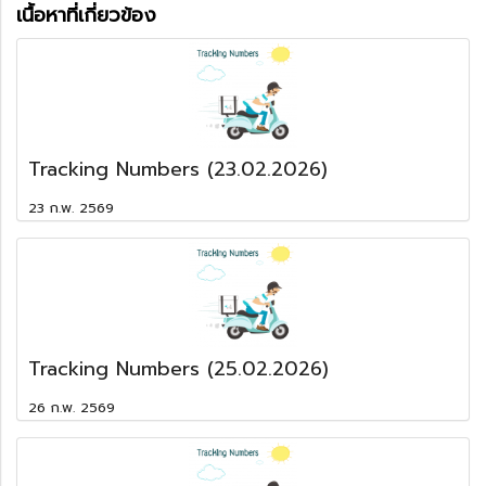
เนื้อหาที่เกี่ยวข้อง
Tracking Numbers (23.02.2026)
23 ก.พ. 2569
Tracking Numbers (25.02.2026)
26 ก.พ. 2569