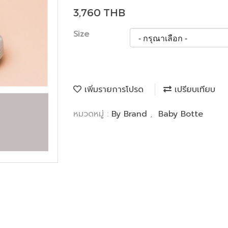
3,760 THB
Size
เพิ่มรายการโปรด
เปรียบเทียบ
หมวดหมู่ :
By Brand
,
Baby Botte