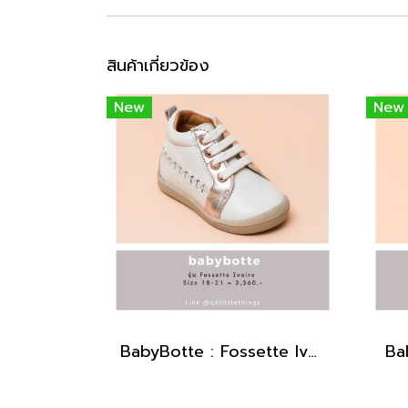
สินค้าเกี่ยวข้อง
New
New
BabyBotte : Fossette Ivoire
Ba