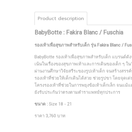
Product description
BabyBotte : Fakira Blanc / Fuschia
รองเท้าเพื่อสุขภาพสำหรับเด็ก รุ่น Fakira Blanc / Fu
BabyBotte รองเท้าเพื่อสุขภาพสำหรับเด็ก แบรนด์ดั
เน้นในเรื่องของสุขภาพเท้าและการเดินของเด็ก ๆ ในว
ผ่านงานศึกษาวิจัยสรีระของรูปเท้าเด็ก จนสร้างสรรค์
รองเท้าที่ช่วยให้เด็กเดินได้สวย ช่วยรูปขา โดยจุดเด่น
โครงรองเท้าที่ช่วยในการพยุงข้อเท้าเด็กเล็ก จนแม้แ
ยังรับประกันว่าตรงตามตำราแพทย์ทุกประการ
ขนาด :
Size 18 - 21
ราคา 3,760 บาท