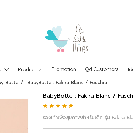
Promotion
Qd Customers
gs
Product
Id
by Botte
BabyBotte : Fakira Blanc / Fuschia
BabyBotte : Fakira Blanc / Fusch
รองเท้าเพื่อสุขภาพสำหรับเด็ก รุ่น Fakira B