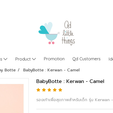
Promotion
Qd Customers
gs
Product
Id
by Botte
BabyBotte : Kerwan - Camel
BabyBotte : Kerwan - Camel
รองเท้าเพื่อสุขภาพสำหรับเด็ก รุ่น Kerwan