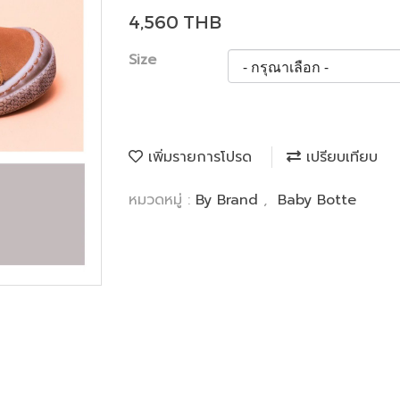
4,560 THB
Size
เพิ่มรายการโปรด
เปรียบเทียบ
หมวดหมู่ :
By Brand
,
Baby Botte