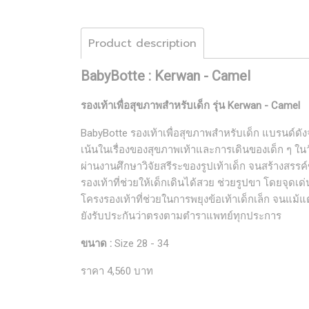
Product description
BabyBotte : Kerwan - Camel
รองเท้าเพื่อสุขภาพสำหรับเด็ก รุ่น Kerwan - Camel
BabyBotte รองเท้าเพื่อสุขภาพสำหรับเด็ก แบรนด์ดั
เน้นในเรื่องของสุขภาพเท้าและการเดินของเด็ก ๆ ในว
ผ่านงานศึกษาวิจัยสรีระของรูปเท้าเด็ก จนสร้างสรรค์
รองเท้าที่ช่วยให้เด็กเดินได้สวย ช่วยรูปขา โดยจุดเด่น
โครงรองเท้าที่ช่วยในการพยุงข้อเท้าเด็กเล็ก จนแม้แ
ยังรับประกันว่าตรงตามตำราแพทย์ทุกประการ
ขนาด :
Size 28 - 34
ราคา 4,560 บาท