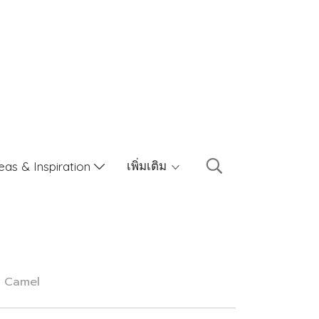
เพิ่มเติม
eas & Inspiration
 - Camel