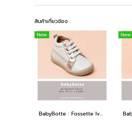
สินค้าเกี่ยวข้อง
New
New
BabyBotte : Fossette Ivoire