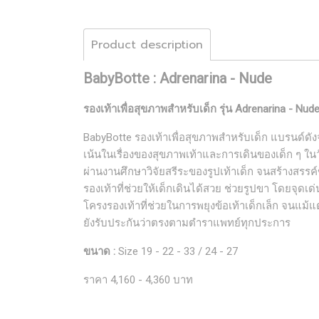
Product description
BabyBotte : Adrenarina - Nude
รองเท้าเพื่อสุขภาพสำหรับเด็ก รุ่น Adrenarina - Nud
BabyBotte รองเท้าเพื่อสุขภาพสำหรับเด็ก แบรนด์ดั
เน้นในเรื่องของสุขภาพเท้าและการเดินของเด็ก ๆ ในว
ผ่านงานศึกษาวิจัยสรีระของรูปเท้าเด็ก จนสร้างสรรค์
รองเท้าที่ช่วยให้เด็กเดินได้สวย ช่วยรูปขา โดยจุดเด่น
โครงรองเท้าที่ช่วยในการพยุงข้อเท้าเด็กเล็ก จนแม้แ
ยังรับประกันว่าตรงตามตำราแพทย์ทุกประการ
ขนาด :
Size 19 - 22 - 33 / 24 - 27
ราคา 4,160 - 4,360 บาท