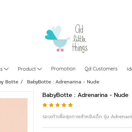
Promotion
Qd Customers
gs
Product
Id
by Botte
BabyBotte : Adrenarina - Nude
BabyBotte : Adrenarina - Nude
รองเท้าเพื่อสุขภาพสำหรับเด็ก รุ่น Adrena