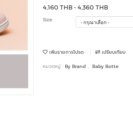
4,160 THB - 4,360 THB
Size
เพิ่มรายการโปรด
เปรียบเทียบ
หมวดหมู่ :
By Brand
,
Baby Botte