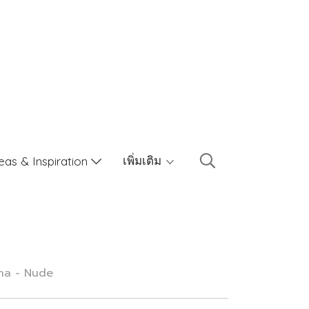
เพิ่มเติม
eas & Inspiration
rina - Nude