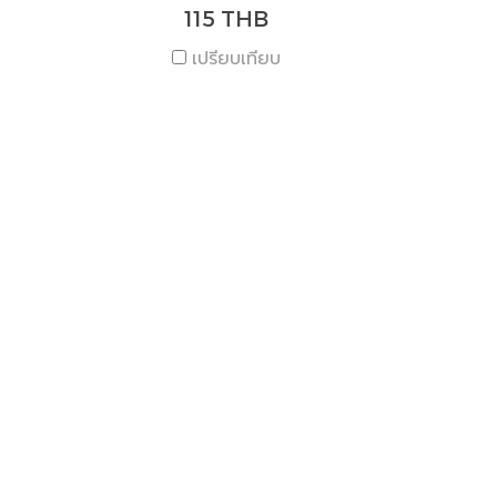
115 THB
เปรียบเทียบ