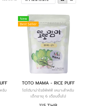
New
Best Seller
UFF
TOTO MAMA - RICE PUFF
หรับ
โตโต้มาม่าไรซ์พัฟฟ์ เหมาะสำหรับ
เด็กอายุ 6 เดือนขึ้นไป
115 THB