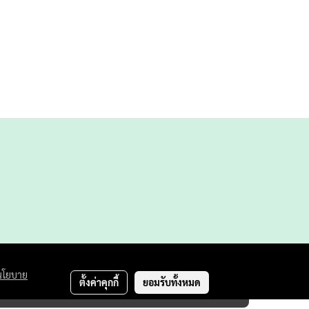
นโยบาย
ตั้งค่าคุกกี้
ยอมรับทั้งหมด