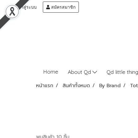
เข้าสู่ระบบ
สมัครสมาชิก
Home
About Qd
Qd little thin
หน้าแรก
สินค้าทั้งหมด
By Brand
To
พบสินค้า 10 ชิ้น