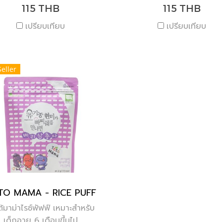
115 THB
115 THB
เปรียบเทียบ
เปรียบเทียบ
Seller
TO MAMA - RICE PUFF
ต้มาม่าไรซ์พัฟฟ์ เหมาะสำหรับ
เด็กอายุ 6 เดือนขึ้นไป