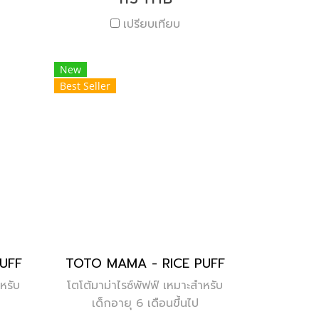
เปรียบเทียบ
New
Best Seller
UFF
TOTO MAMA - RICE PUFF
หรับ
โตโต้มาม่าไรซ์พัฟฟ์ เหมาะสำหรับ
เด็กอายุ 6 เดือนขึ้นไป