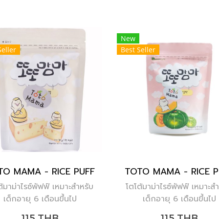
New
Seller
Best Seller
TO MAMA - RICE PUFF
TOTO MAMA - RICE P
ต้มาม่าไรซ์พัฟฟ์ เหมาะสำหรับ
โตโต้มาม่าไรซ์พัฟฟ์ เหมาะสำ
เด็กอายุ 6 เดือนขึ้นไป
เด็กอายุ 6 เดือนขึ้นไป
115 THB
115 THB