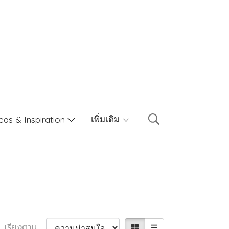
เพิ่มเติม
eas & Inspiration
เรียงตาม