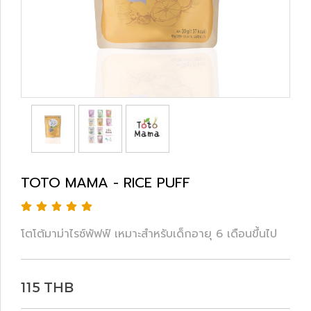
TOTO MAMA - RICE PUFF
โตโต้มาม่าไรซ์พัฟฟ์ เหมาะสำหรับเด็กอายุ 6 เดือนขึ้นไป
115 THB