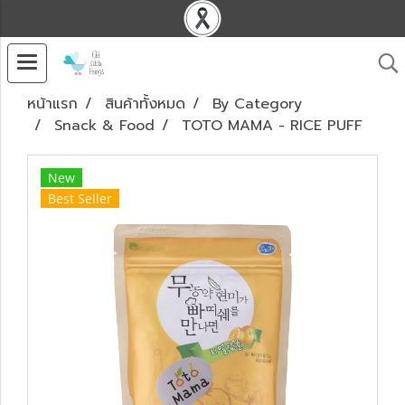
หน้าแรก
สินค้าทั้งหมด
By Category
Snack & Food
TOTO MAMA - RICE PUFF
New
Best Seller