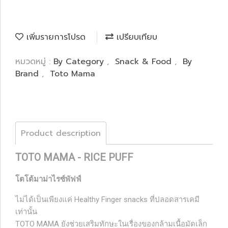
เพิ่มรายการโปรด
เปรียบเทียบ
หมวดหมู่ :
By Category
,
Snack & Food
,
By
Brand
,
Toto Mama
Product description
TOTO MAMA - RICE PUFF
โตโต้มาม่าไรซ์พัฟฟ์
ไม่ได้เป็นเพียงแค่ Healthy Finger snacks ที่ปลอดสารเคมี
เท่านั้น
TOTO MAMA ยังช่วยเสริมทักษะในเรื่องของกล้ามเนื้อมัดเล็ก