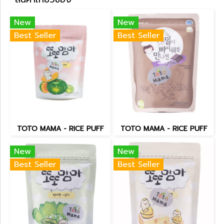
New
New
Best Seller
Best Seller
TOTO MAMA - RICE PUFF
TOTO MAMA - RICE PUFF
New
New
Best Seller
Best Seller