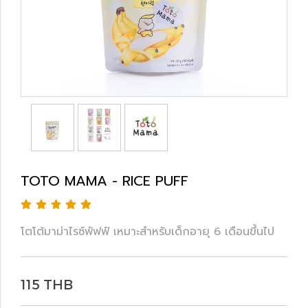
TOTO MAMA - RICE PUFF
โตโต้มาม่าไรซ์พัฟฟ์ เหมาะสำหรับเด็กอายุ 6 เดือนขึ้นไป
115 THB