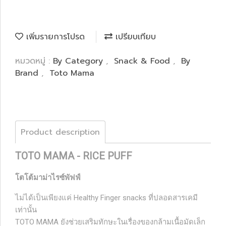
เพิ่มรายการโปรด
เปรียบเทียบ
หมวดหมู่ :
By Category
,
Snack & Food
,
By
Brand
,
Toto Mama
Product description
TOTO MAMA - RICE PUFF
โตโต้มาม่าไรซ์พัฟฟ์
ไม่ได้เป็นเพียงแค่ Healthy Finger snacks ที่ปลอดสารเคมี
เท่านั้น
TOTO MAMA ยังช่วยเสริมทักษะในเรื่องของกล้ามเนื้อมัดเล็ก