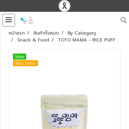
หน้าแรก
สินค้าทั้งหมด
By Category
Snack & Food
TOTO MAMA - RICE PUFF
New
Best Seller