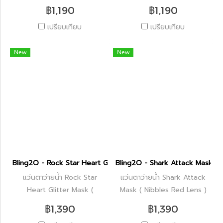
฿1,190
฿1,190
เปรียบเทียบ
เปรียบเทียบ
New
New
Bling2O - Rock Star Heart Glitter Mask ( Blueberries )
Bling2O - Shark Attack Mask ( 
แว่นตาว่ายน้ำ Rock Star
แว่นตาว่ายน้ำ Shark Attack
Heart Glitter Mask (
Mask ( Nibbles Red Lens )
Blueberries )
฿1,390
฿1,390