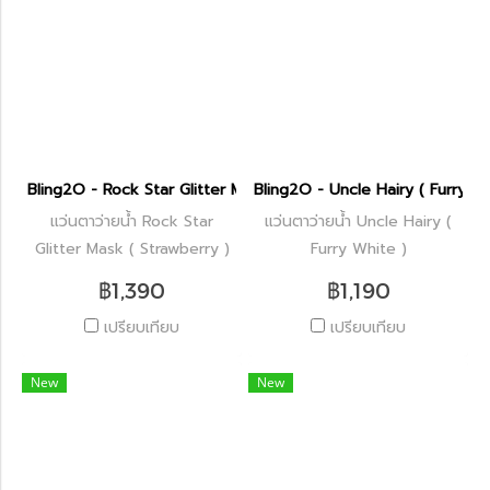
Bling2O - Rock Star Glitter Mask ( Strawberry )
Bling2O - Uncle Hairy ( Furry Wh
แว่นตาว่ายน้ำ Rock Star
แว่นตาว่ายน้ำ Uncle Hairy (
Glitter Mask ( Strawberry )
Furry White )
฿1,390
฿1,190
เปรียบเทียบ
เปรียบเทียบ
New
New