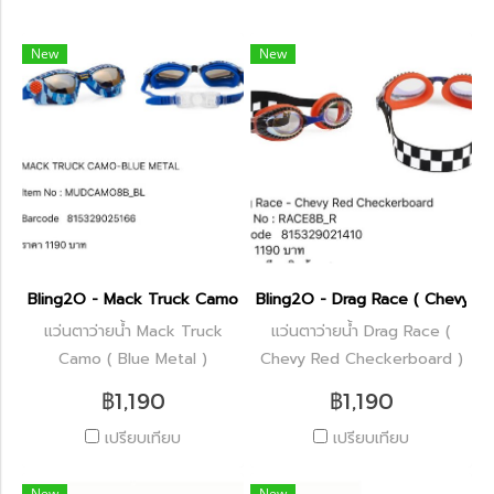
New
New
Bling2O - Mack Truck Camo ( Blue Metal )
Bling2O - Drag Race ( Chevy R
แว่นตาว่ายน้ำ Mack Truck
แว่นตาว่ายน้ำ Drag Race (
Camo ( Blue Metal )
Chevy Red Checkerboard )
฿1,190
฿1,190
เปรียบเทียบ
เปรียบเทียบ
New
New