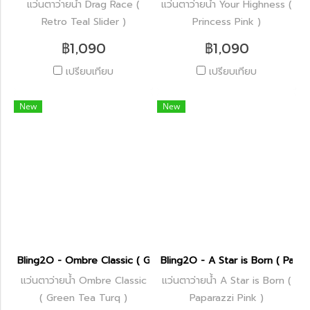
แว่นตาว่ายน้ำ Drag Race (
แว่นตาว่ายน้ำ Your Highness (
Retro Teal Slider )
Princess Pink )
฿1,090
฿1,090
เปรียบเทียบ
เปรียบเทียบ
New
New
Bling2O - Ombre Classic ( Green Tea Turq )
Bling2O - A Star is Born ( Papar
แว่นตาว่ายน้ำ Ombre Classic
แว่นตาว่ายน้ำ A Star is Born (
( Green Tea Turq )
Paparazzi Pink )