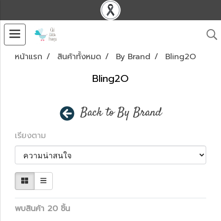
หน้าแรก
สินค้าทั้งหมด
By Brand
Bling2O
Bling2O
Back to By Brand
เรียงตาม
พบสินค้า 20 ชิ้น