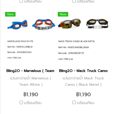
เปรียบเทียบ
เปรียบเทียบ
New
New
Bling2O - Marvelous ( Team White )
Bling2O - Mack Truck Camo ( Bl
แว่นตาว่ายน้ำ Marvelous (
แว่นตาว่ายน้ำ Mack Truck
Team White )
Camo ( Black Metel )
฿1,190
฿1,190
เปรียบเทียบ
เปรียบเทียบ