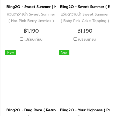
Bling2O - Sweet Summer ( Hot Pink Berry Jimmies )
Bling2O - Sweet Summer ( Baby
แว่นตาว่ายน้ำ Sweet Summer
แว่นตาว่ายน้ำ Sweet Summer
( Hot Pink Berry Jimmies )
( Baby Pink Cake Topping )
฿1,190
฿1,190
เปรียบเทียบ
เปรียบเทียบ
New
New
Bling2O - Drag Race ( Retro Teal Slider )
Bling2O - Your Highness ( Princ