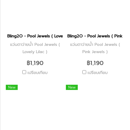
Bling2O - Pool Jewels ( Lovely Lilac )
Bling2O - Pool Jewels ( Pink Jew
แว่นตาว่ายน้ำ Pool Jewels (
แว่นตาว่ายน้ำ Pool Jewels (
Lovely Lilac )
Pink Jewels )
฿1,190
฿1,190
เปรียบเทียบ
เปรียบเทียบ
New
New