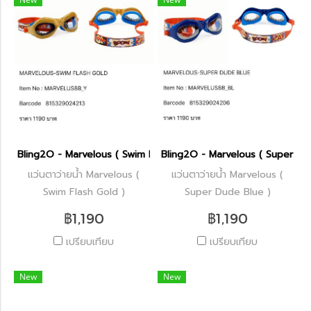
Bling2O - Marvelous ( Swim Flash Gold )
Bling2O - Marvelous ( Super Du
แว่นตาว่ายน้ำ Marvelous (
แว่นตาว่ายน้ำ Marvelous (
Swim Flash Gold )
Super Dude Blue )
฿1,190
฿1,190
เปรียบเทียบ
เปรียบเทียบ
New
New