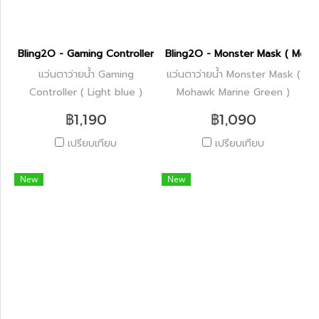
Bling2O - Gaming Controller ( Light blue )
Bling2O - Monster Mask ( Moha
แว่นตาว่ายน้ำ Gaming
แว่นตาว่ายน้ำ Monster Mask (
Controller ( Light blue )
Mohawk Marine Green )
฿1,190
฿1,090
เปรียบเทียบ
เปรียบเทียบ
New
New