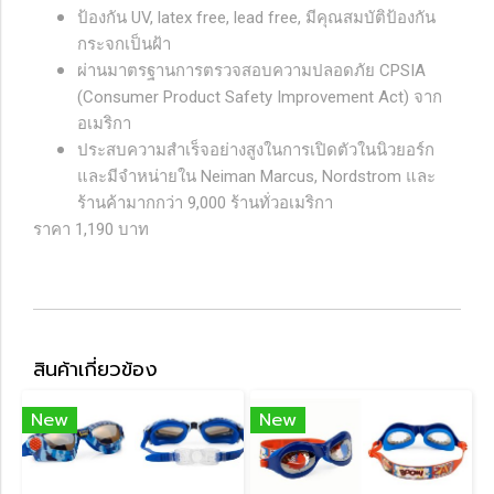
ป้องกัน UV, latex free, lead free, มีคุณสมบัติป้องกัน
กระจกเป็นฝ้า
ผ่านมาตรฐานการตรวจสอบความปลอดภัย CPSIA
(Consumer Product Safety Improvement Act) จาก
อเมริกา
ประสบความสำเร็จอย่างสูงในการเปิดตัวในนิวยอร์ก
และมีจำหน่ายใน Neiman Marcus, Nordstrom และ
ร้านค้ามากกว่า 9,000 ร้านทั่วอเมริกา
ราคา 1,190 บาท
สินค้าเกี่ยวข้อง
New
New