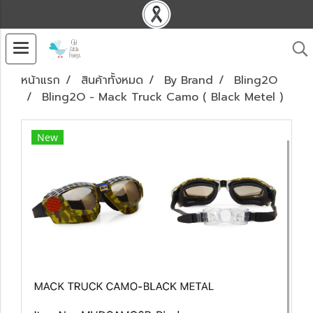
หน้าแรก
สินค้าทั้งหมด
By Brand
Bling2O
Bling2O - Mack Truck Camo ( Black Metel )
New