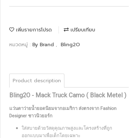
เพิ่มรายการโปรด
เปรียบเทียบ
หมวดหมู่ :
By Brand
,
Bling2O
Product description
Bling2O - Mack Truck Camo ( Black Metel )
แว่นตาว่ายน้ำยอดนิยมจากอเมริกา ส่งตรงจาก Fashion
Designer ชาวนิวยอร์ก
ใส่สบายด้วยวัสดุคุณภาพสูงและโครงสร้างที่ถูก
ออกแบบมาเพื่อเด็กโดยเฉพาะ