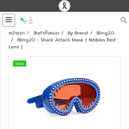
หน้าแรก
สินค้าทั้งหมด
By Brand
Bling2O
Bling2O - Shark Attack Mask ( Nibbles Red
Lens )
New