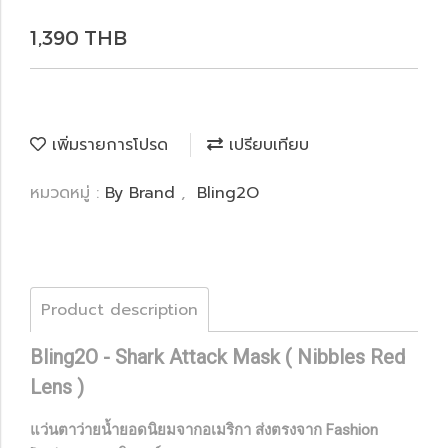
1,390 THB
เพิ่มรายการโปรด
เปรียบเทียบ
หมวดหมู่ :
By Brand
,
Bling2O
Product description
Bling2O - Shark Attack Mask ( Nibbles Red
Lens )
แว่นตาว่ายน้ำยอดนิยมจากอเมริกา ส่งตรงจาก Fashion