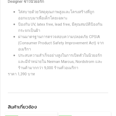
Designer ชาวนิวยอร์ก
ใส่สบายด้วยวัสดุคุณภาพสูงและโครงสร้างที่ถูก
ออกแบบมาเพื่อเด็กโดยเฉพาะ
ป้องกัน UV, latex free, lead free, มีคุณสมบัติป้องกัน
กระจกเป็นฝ้า
ผ่านมาตรฐานการตรวจสอบความปลอดภัย CPSIA
(Consumer Product Safety Improvement Act) จาก
อเมริกา
ประสบความสำเร็จอย่างสูงในการเปิดตัวในนิวยอร์ก
และมีจำหน่ายใน Neiman Marcus, Nordstrom และ
ร้านค้ามากกว่า 9,000 ร้านทั่วอเมริกา
ราคา 1,390 บาท
สินค้าเกี่ยวข้อง