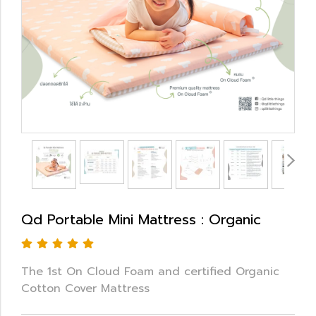
Qd Portable Mini Mattress : Organic
The 1st On Cloud Foam and certified Organic
Cotton Cover Mattress