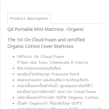
Product description
Qd Portable Mini Mattress : Organic
The 1st On Cloud Foam and certified
Organic Cotton Cover Mattress
ไส้ทำจาก On Cloud Foam
ที่ Non Use Toxic Chemicals 8 รายการ
ให้ความหนาและแน่นดีเยี่ยม
รองรับน้ำหนักทุกจุด Pressure Point
ลดแรงกระแทก และส่งเสริมการเจริญเติบโต
ปลอกชั้นแรกเป็นผ้ากันน้ำ ดูแลสุขอนามัยที่ดี
และยืดอายุการใช้งาน ของ On Cloud Foam
ปลอกชั้นนอกทำจากผ้า 100% Organic Cotton
เป็นผ้า Organic ที่รองรับโดย GOTS