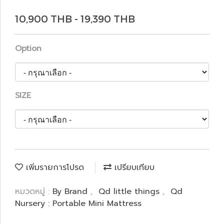
10,900 THB - 19,390 THB
Option
SIZE
เพิ่มรายการโปรด
เปรียบเทียบ
หมวดหมู่ :
By Brand
,
Qd little things
,
Qd
Nursery : Portable Mini Mattress